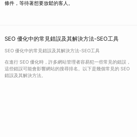
條件，等待著想要放鬆的客人。
SEO 優化中的常見錯誤及其解決方法-SEO工具
SEO 優化中的常見錯誤及其解決方法-SEO工具
在進行 SEO 優化時，許多網站管理者容易犯一些常見的錯誤，
這些錯誤可能會影響網站的搜尋排名。以下是幾個常見的 SEO
錯誤及其解決方法。