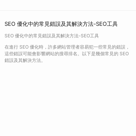
SEO 優化中的常見錯誤及其解決方法-SEO工具
SEO 優化中的常見錯誤及其解決方法-SEO工具
在進行 SEO 優化時，許多網站管理者容易犯一些常見的錯誤，
這些錯誤可能會影響網站的搜尋排名。以下是幾個常見的 SEO
錯誤及其解決方法。