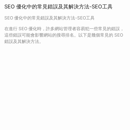
SEO 優化中的常見錯誤及其解決方法-SEO工具
SEO 優化中的常見錯誤及其解決方法-SEO工具
在進行 SEO 優化時，許多網站管理者容易犯一些常見的錯誤，
這些錯誤可能會影響網站的搜尋排名。以下是幾個常見的 SEO
錯誤及其解決方法。