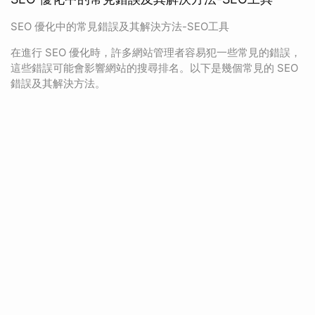
SEO 優化中的常見錯誤及其解決方法-SEO工具
在進行 SEO 優化時，許多網站管理者容易犯一些常見的錯誤，
這些錯誤可能會影響網站的搜尋排名。以下是幾個常見的 SEO
錯誤及其解決方法。