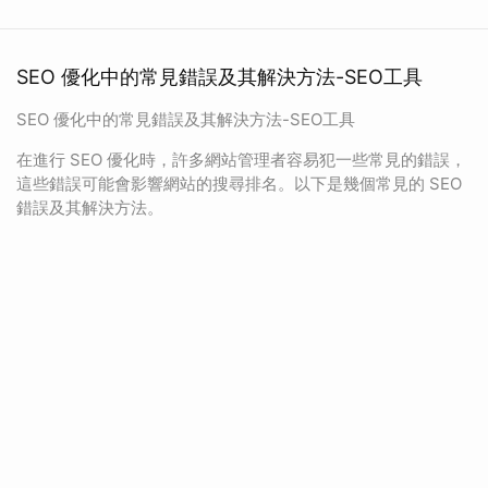
SEO 優化中的常見錯誤及其解決方法-SEO工具
SEO 優化中的常見錯誤及其解決方法-SEO工具
在進行 SEO 優化時，許多網站管理者容易犯一些常見的錯誤，
這些錯誤可能會影響網站的搜尋排名。以下是幾個常見的 SEO
錯誤及其解決方法。