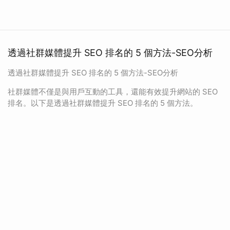
透過社群媒體提升 SEO 排名的 5 個方法-SEO分析
透過社群媒體提升 SEO 排名的 5 個方法-SEO分析
社群媒體不僅是與用戶互動的工具，還能有效提升網站的 SEO
排名。以下是透過社群媒體提升 SEO 排名的 5 個方法。