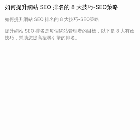
如何提升網站 SEO 排名的 8 大技巧-SEO策略
如何提升網站 SEO 排名的 8 大技巧-SEO策略
提升網站 SEO 排名是每個網站管理者的目標，以下是 8 大有效
技巧，幫助您提高搜尋引擎的排名。