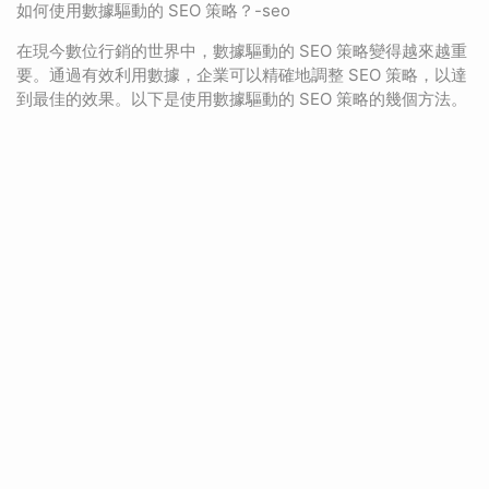
如何使用數據驅動的 SEO 策略？-seo
在現今數位行銷的世界中，數據驅動的 SEO 策略變得越來越重
要。通過有效利用數據，企業可以精確地調整 SEO 策略，以達
到最佳的效果。以下是使用數據驅動的 SEO 策略的幾個方法。