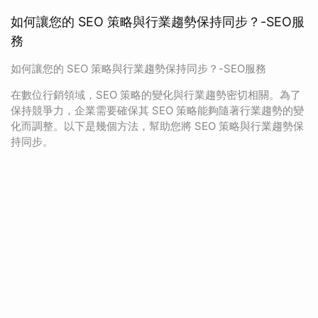
如何讓您的 SEO 策略與行業趨勢保持同步？-SEO服
務
如何讓您的 SEO 策略與行業趨勢保持同步？-SEO服務
在數位行銷領域，SEO 策略的變化與行業趨勢密切相關。為了
保持競爭力，企業需要確保其 SEO 策略能夠隨著行業趨勢的變
化而調整。以下是幾個方法，幫助您將 SEO 策略與行業趨勢保
持同步。