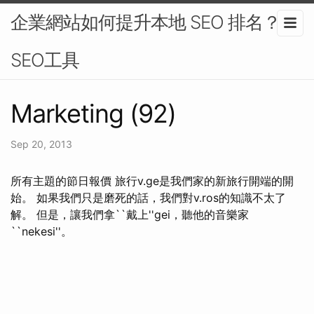
企業網站如何提升本地 SEO 排名？-
SEO工具
Marketing (92)
Sep 20, 2013
所有主題的節日報價 旅行v.ge是我們家的新旅行開端的開
始。 如果我們只是磨死的話，我們對v.ros的知識不太了
解。 但是，讓我們拿``戴上''gei，聽他的音樂家
``nekesi''。