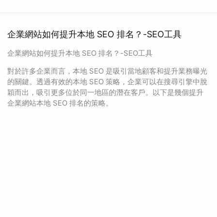
企業網站如何提升本地 SEO 排名？-SEO工具
企業網站如何提升本地 SEO 排名？-SEO工具
對於許多企業而言，本地 SEO 是吸引當地顧客和提升業務曝光
的關鍵。透過有效的本地 SEO 策略，企業可以在搜尋引擎中脫
穎而出，吸引更多位於同一地區的潛在客戶。以下是幾個提升
企業網站本地 SEO 排名的策略。