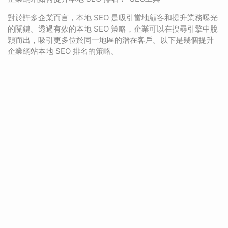
對於許多企業而言，本地 SEO 是吸引當地顧客和提升業務曝光
的關鍵。透過有效的本地 SEO 策略，企業可以在搜尋引擎中脫
穎而出，吸引更多位於同一地區的潛在客戶。以下是幾個提升
企業網站本地 SEO 排名的策略。