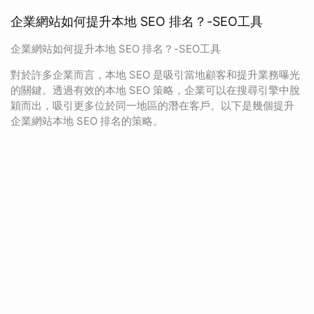
企業網站如何提升本地 SEO 排名？-SEO工具
企業網站如何提升本地 SEO 排名？-SEO工具
對於許多企業而言，本地 SEO 是吸引當地顧客和提升業務曝光
的關鍵。透過有效的本地 SEO 策略，企業可以在搜尋引擎中脫
穎而出，吸引更多位於同一地區的潛在客戶。以下是幾個提升
企業網站本地 SEO 排名的策略。