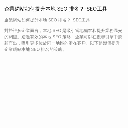
企業網站如何提升本地 SEO 排名？-SEO工具
企業網站如何提升本地 SEO 排名？-SEO工具
對於許多企業而言，本地 SEO 是吸引當地顧客和提升業務曝光
的關鍵。透過有效的本地 SEO 策略，企業可以在搜尋引擎中脫
穎而出，吸引更多位於同一地區的潛在客戶。以下是幾個提升
企業網站本地 SEO 排名的策略。