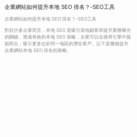
企業網站如何提升本地 SEO 排名？-SEO工具
企業網站如何提升本地 SEO 排名？-SEO工具
對於許多企業而言，本地 SEO 是吸引當地顧客和提升業務曝光
的關鍵。透過有效的本地 SEO 策略，企業可以在搜尋引擎中脫
穎而出，吸引更多位於同一地區的潛在客戶。以下是幾個提升
企業網站本地 SEO 排名的策略。