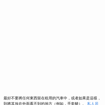
最好不要將任何東西留在租用的汽車中，或者如果是這樣，
則將其放在外面看不到的地方（例如，手套艙）。
私人居