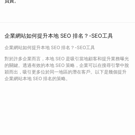
負責。
企業網站如何提升本地 SEO 排名？-SEO工具
企業網站如何提升本地 SEO 排名？-SEO工具
對於許多企業而言，本地 SEO 是吸引當地顧客和提升業務曝光
的關鍵。透過有效的本地 SEO 策略，企業可以在搜尋引擎中脫
穎而出，吸引更多位於同一地區的潛在客戶。以下是幾個提升
企業網站本地 SEO 排名的策略。