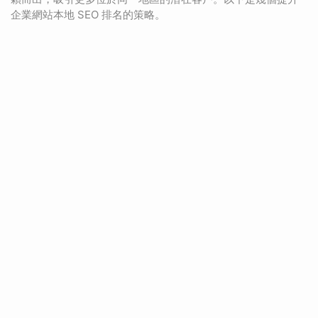
企業網站本地 SEO 排名的策略。