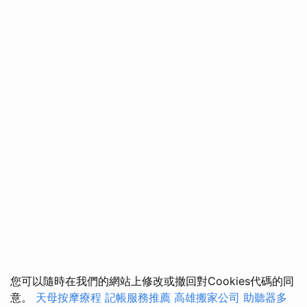
您可以隨時在我們的網站上修改或撤回對Cookies代碼的同
意。
天母按摩療程
記帳服務推薦
高雄搬家公司
助聽器多