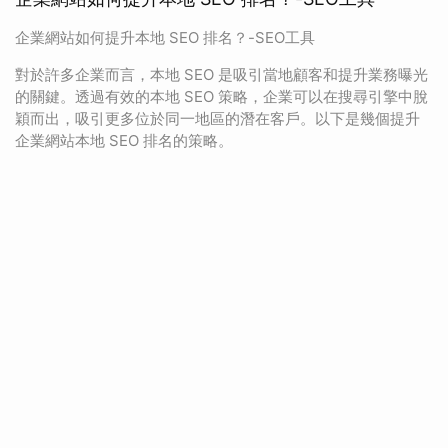
企業網站如何提升本地 SEO 排名？-SEO工具
對於許多企業而言，本地 SEO 是吸引當地顧客和提升業務曝光
的關鍵。透過有效的本地 SEO 策略，企業可以在搜尋引擎中脫
穎而出，吸引更多位於同一地區的潛在客戶。以下是幾個提升
企業網站本地 SEO 排名的策略。