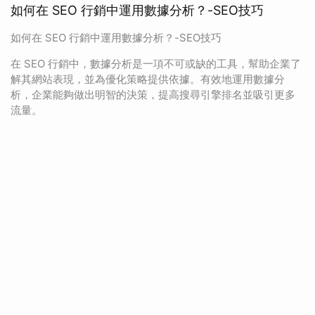
如何在 SEO 行銷中運用數據分析？-SEO技巧
如何在 SEO 行銷中運用數據分析？-SEO技巧
在 SEO 行銷中，數據分析是一項不可或缺的工具，幫助企業了
解其網站表現，並為優化策略提供依據。有效地運用數據分
析，企業能夠做出明智的決策，提高搜尋引擎排名並吸引更多
流量。