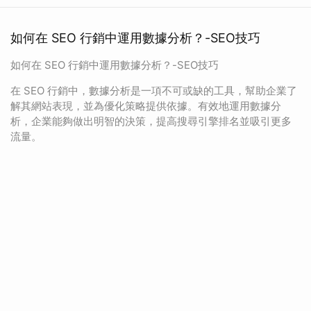
如何在 SEO 行銷中運用數據分析？-SEO技巧
如何在 SEO 行銷中運用數據分析？-SEO技巧
在 SEO 行銷中，數據分析是一項不可或缺的工具，幫助企業了
解其網站表現，並為優化策略提供依據。有效地運用數據分
析，企業能夠做出明智的決策，提高搜尋引擎排名並吸引更多
流量。