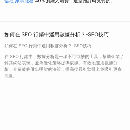
信社
家事服務
40％的總入場費，這是預訂時支付的。
如何在 SEO 行銷中運用數據分析？-SEO技巧
如何在 SEO 行銷中運用數據分析？-SEO技巧
在 SEO 行銷中，數據分析是一項不可或缺的工具，幫助企業了
解其網站表現，並為優化策略提供依據。有效地運用數據分
析，企業能夠做出明智的決策，提高搜尋引擎排名並吸引更多
流量。