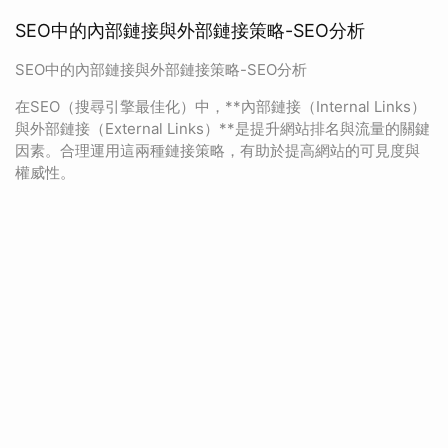
SEO中的內部鏈接與外部鏈接策略-SEO分析
SEO中的內部鏈接與外部鏈接策略-SEO分析
在SEO（搜尋引擎最佳化）中，**內部鏈接（Internal Links）
與外部鏈接（External Links）**是提升網站排名與流量的關鍵
因素。合理運用這兩種鏈接策略，有助於提高網站的可見度與
權威性。