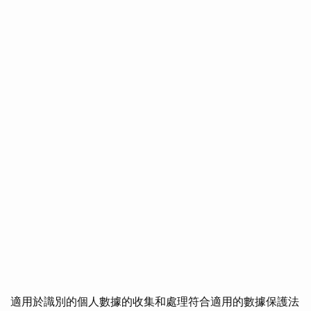
適用於識別的個人數據的收集和處理符合適用的數據保護法