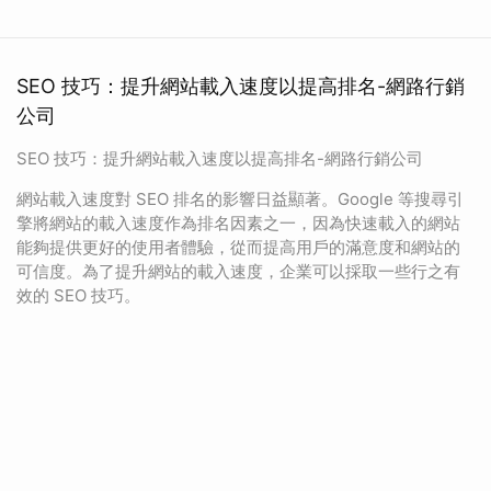
SEO 技巧：提升網站載入速度以提高排名-網路行銷
公司
SEO 技巧：提升網站載入速度以提高排名-網路行銷公司
網站載入速度對 SEO 排名的影響日益顯著。Google 等搜尋引
擎將網站的載入速度作為排名因素之一，因為快速載入的網站
能夠提供更好的使用者體驗，從而提高用戶的滿意度和網站的
可信度。為了提升網站的載入速度，企業可以採取一些行之有
效的 SEO 技巧。