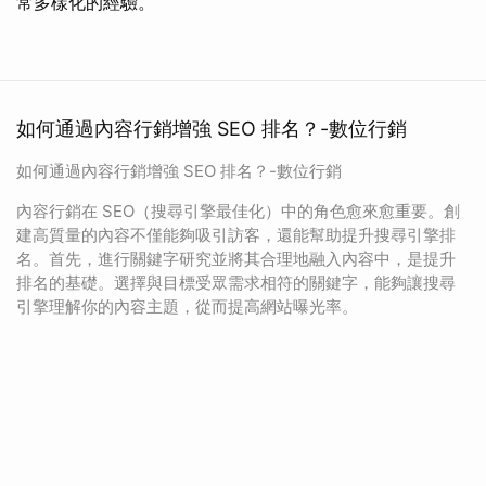
常多樣化的經驗。
如何通過內容行銷增強 SEO 排名？-數位行銷
如何通過內容行銷增強 SEO 排名？-數位行銷
內容行銷在 SEO（搜尋引擎最佳化）中的角色愈來愈重要。創
建高質量的內容不僅能夠吸引訪客，還能幫助提升搜尋引擎排
名。首先，進行關鍵字研究並將其合理地融入內容中，是提升
排名的基礎。選擇與目標受眾需求相符的關鍵字，能夠讓搜尋
引擎理解你的內容主題，從而提高網站曝光率。