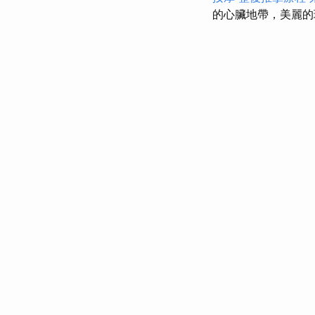
的心臟地帶，美麗的