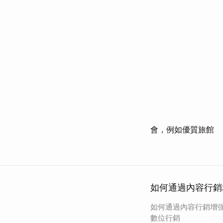
會，例如優質旅館
如何通過內容行銷增
如何通過內容行銷增強 
數位行銷