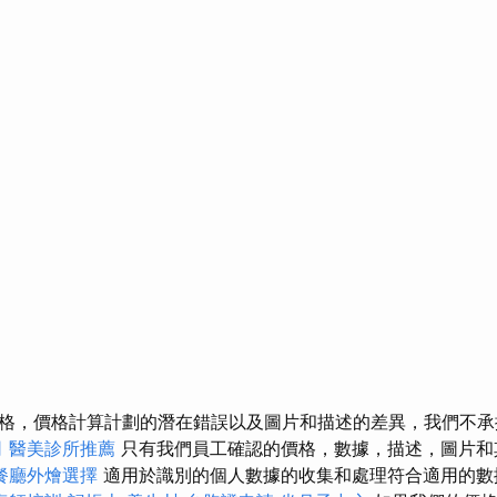
格，價格計算計劃的潛在錯誤以及圖片和描述的差異，我們不
司
醫美診所推薦
只有我們員工確認的價格，數據，描述，圖片和
餐廳外燴選擇
適用於識別的個人數據的收集和處理符合適用的