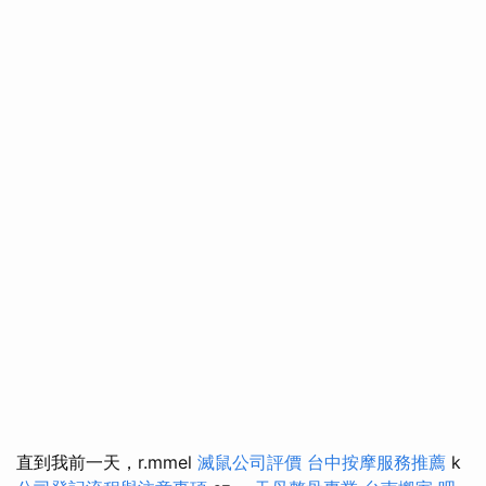
直到我前一天，r.mmel
滅鼠公司評價
台中按摩服務推薦
k