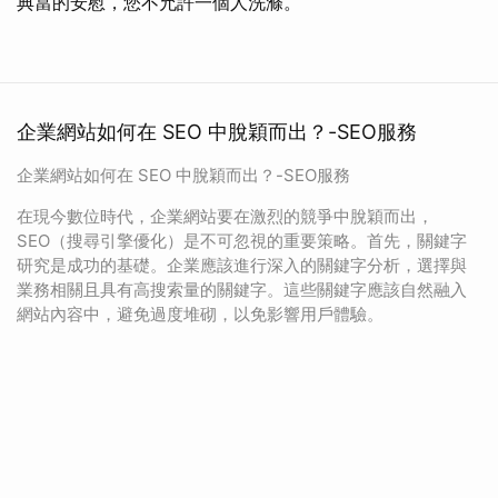
典當的安慰，您不允許一個人洗滌。
企業網站如何在 SEO 中脫穎而出？-SEO服務
企業網站如何在 SEO 中脫穎而出？-SEO服務
在現今數位時代，企業網站要在激烈的競爭中脫穎而出，
SEO（搜尋引擎優化）是不可忽視的重要策略。首先，關鍵字
研究是成功的基礎。企業應該進行深入的關鍵字分析，選擇與
業務相關且具有高搜索量的關鍵字。這些關鍵字應該自然融入
網站內容中，避免過度堆砌，以免影響用戶體驗。