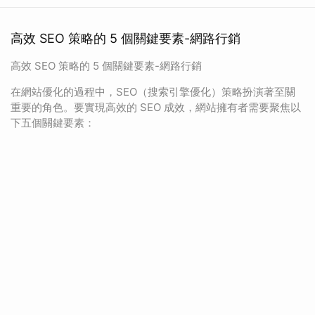
高效 SEO 策略的 5 個關鍵要素-網路行銷
高效 SEO 策略的 5 個關鍵要素-網路行銷
在網站優化的過程中，SEO（搜索引擎優化）策略扮演著至關
重要的角色。要實現高效的 SEO 成效，網站擁有者需要聚焦以
下五個關鍵要素：