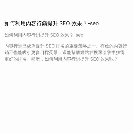
如何利用內容行銷提升 SEO 效果？-seo
如何利用內容行銷提升 SEO 效果？-seo
內容行銷已成為提升 SEO 排名的重要策略之一。有效的內容行
銷不僅能吸引更多目標受眾，還能幫助網站在搜尋引擎中獲得
更好的排名。那麼，如何利用內容行銷提升 SEO 效果呢？