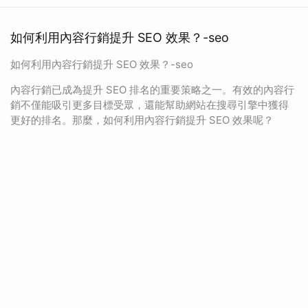
如何利用內容行銷提升 SEO 效果？-seo
如何利用內容行銷提升 SEO 效果？-seo
內容行銷已成為提升 SEO 排名的重要策略之一。有效的內容行
銷不僅能吸引更多目標受眾，還能幫助網站在搜尋引擎中獲得
更好的排名。那麼，如何利用內容行銷提升 SEO 效果呢？