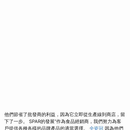
他們節省了批發商的利益，因為它立即從生產線到商店，留
下了一步。 SPAR的發展“作為食品經銷商，我們努力為客
戶提供各種各樣的品牌產品的適當選擇。
全瓷冠
因為他們