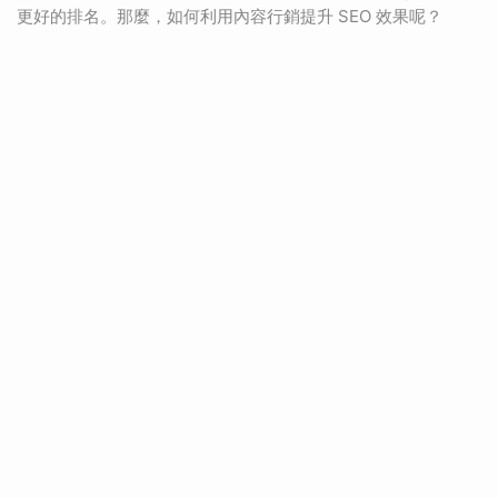
更好的排名。那麼，如何利用內容行銷提升 SEO 效果呢？