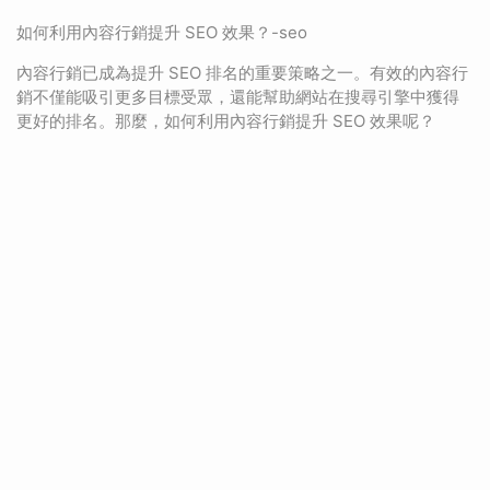
如何利用內容行銷提升 SEO 效果？-seo
內容行銷已成為提升 SEO 排名的重要策略之一。有效的內容行
銷不僅能吸引更多目標受眾，還能幫助網站在搜尋引擎中獲得
更好的排名。那麼，如何利用內容行銷提升 SEO 效果呢？