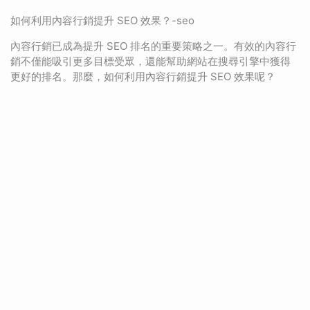
如何利用內容行銷提升 SEO 效果？-seo
內容行銷已成為提升 SEO 排名的重要策略之一。有效的內容行
銷不僅能吸引更多目標受眾，還能幫助網站在搜尋引擎中獲得
更好的排名。那麼，如何利用內容行銷提升 SEO 效果呢？