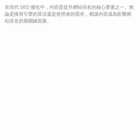
在現代 SEO 優化中，內容是提升網站排名的核心要素之一。無
論是搜尋引擎的算法還是使用者的需求，都讓內容成為影響網
站排名的最關鍵因素。