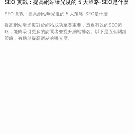
SEO 實戰：提高網站曝光度的 5 大策略-SEO是什麼
SEO 實戰：提高網站曝光度的 5 大策略-SEO是什麼
提高網站曝光度對於網站成功至關重要，透過有效的SEO策
略，能夠吸引更多的訪問者並提升網站排名。以下是五個關鍵
策略，有助於提高網站的曝光度。