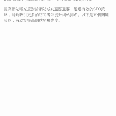
提高網站曝光度對於網站成功至關重要，透過有效的SEO策
略，能夠吸引更多的訪問者並提升網站排名。以下是五個關鍵
策略，有助於提高網站的曝光度。