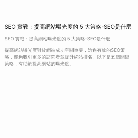
SEO 實戰：提高網站曝光度的 5 大策略-SEO是什麼
SEO 實戰：提高網站曝光度的 5 大策略-SEO是什麼
提高網站曝光度對於網站成功至關重要，透過有效的SEO策
略，能夠吸引更多的訪問者並提升網站排名。以下是五個關鍵
策略，有助於提高網站的曝光度。