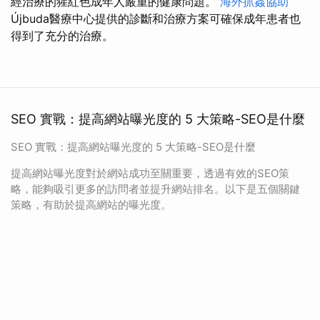
經治療的猩紅色成年人嚴重的健康問題。
海外抓姦協助
Újbuda醫療中心提供的診斷和治療方案可確保成年患者也
得到了充分的治療。
SEO 實戰：提高網站曝光度的 5 大策略-SEO是什麼
SEO 實戰：提高網站曝光度的 5 大策略-SEO是什麼
提高網站曝光度對於網站成功至關重要，透過有效的SEO策
略，能夠吸引更多的訪問者並提升網站排名。以下是五個關鍵
策略，有助於提高網站的曝光度。