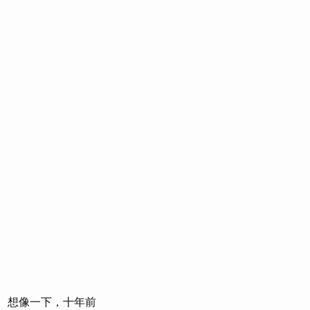
想像一下，十年前