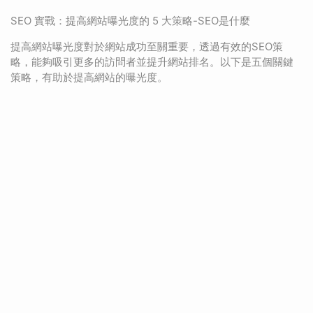
SEO 實戰：提高網站曝光度的 5 大策略-SEO是什麼
提高網站曝光度對於網站成功至關重要，透過有效的SEO策
略，能夠吸引更多的訪問者並提升網站排名。以下是五個關鍵
策略，有助於提高網站的曝光度。