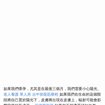
如果我們懷孕，尤其是在最後三個月，我們需要小心陽光。
老人養護 單人房
台中抓龍筋療程
如果我們在生命的這個階
段將自己置於陽光下，皮膚將出現在皮膚上，輻射可能會影