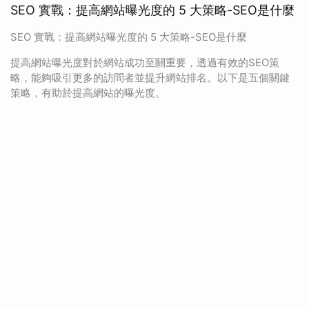
SEO 實戰：提高網站曝光度的 5 大策略-SEO是什麼
SEO 實戰：提高網站曝光度的 5 大策略-SEO是什麼
提高網站曝光度對於網站成功至關重要，透過有效的SEO策
略，能夠吸引更多的訪問者並提升網站排名。以下是五個關鍵
策略，有助於提高網站的曝光度。