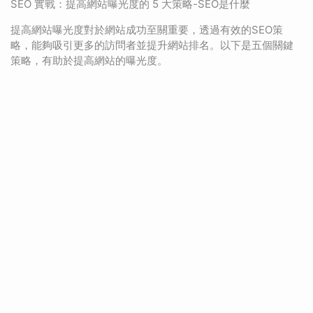
SEO 實戰：提高網站曝光度的 5 大策略-SEO是什麼
提高網站曝光度對於網站成功至關重要，透過有效的SEO策
略，能夠吸引更多的訪問者並提升網站排名。以下是五個關鍵
策略，有助於提高網站的曝光度。