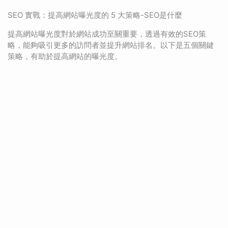
SEO 實戰：提高網站曝光度的 5 大策略-SEO是什麼
提高網站曝光度對於網站成功至關重要，透過有效的SEO策
略，能夠吸引更多的訪問者並提升網站排名。以下是五個關鍵
策略，有助於提高網站的曝光度。