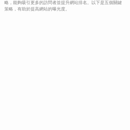
略，能夠吸引更多的訪問者並提升網站排名。以下是五個關鍵
策略，有助於提高網站的曝光度。