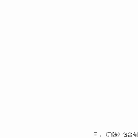
日，《刑法》包含有