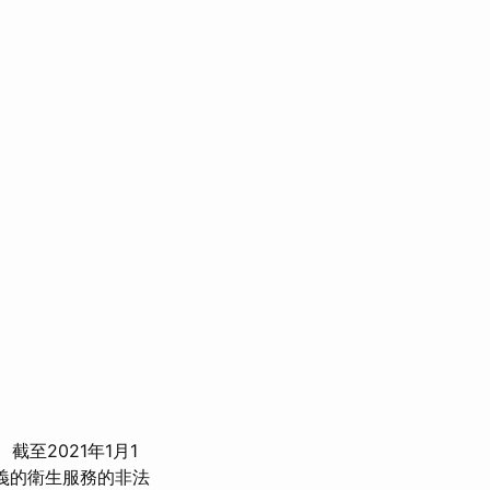
截至2021年1月1
義的衛生服務的非法