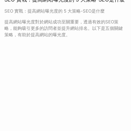
SEO 實戰：提高網站曝光度的 5 大策略-SEO是什麼
提高網站曝光度對於網站成功至關重要，透過有效的SEO策
略，能夠吸引更多的訪問者並提升網站排名。以下是五個關鍵
策略，有助於提高網站的曝光度。