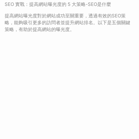
SEO 實戰：提高網站曝光度的 5 大策略-SEO是什麼
提高網站曝光度對於網站成功至關重要，透過有效的SEO策
略，能夠吸引更多的訪問者並提升網站排名。以下是五個關鍵
策略，有助於提高網站的曝光度。